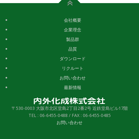
会社概要
企業理念
製品群
品質
ダウンロード
リクルート
お問い合わせ
最新情報
〒530-0003 大阪市北区堂島2丁目2番2号 近鉄堂島ビル17階
TEL : 06-6455-0488 / FAX : 06-6455-0485
お問い合わせ