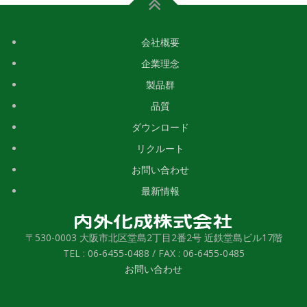
会社概要
企業理念
製品群
品質
ダウンロード
リクルート
お問い合わせ
最新情報
〒530-0003 大阪市北区堂島2丁目2番2号 近鉄堂島ビル17階
TEL : 06-6455-0488 / FAX : 06-6455-0485
お問い合わせ