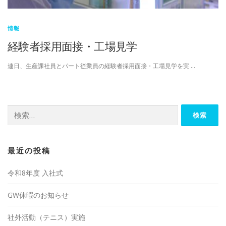
情報
経験者採用面接・工場見学
連日、生産課社員とパート従業員の経験者採用面接・工場見学を実 …
検索:
最近の投稿
令和8年度 入社式
GW休暇のお知らせ
社外活動（テニス）実施