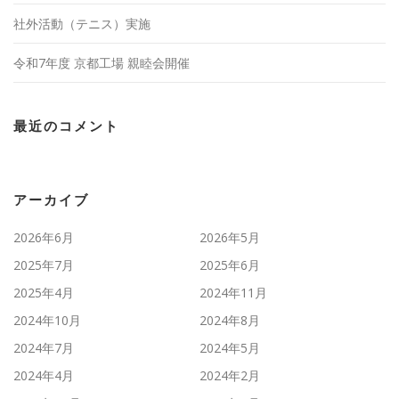
社外活動（テニス）実施
令和7年度 京都工場 親睦会開催
最近のコメント
アーカイブ
2026年6月
2026年5月
2025年7月
2025年6月
2025年4月
2024年11月
2024年10月
2024年8月
2024年7月
2024年5月
2024年4月
2024年2月