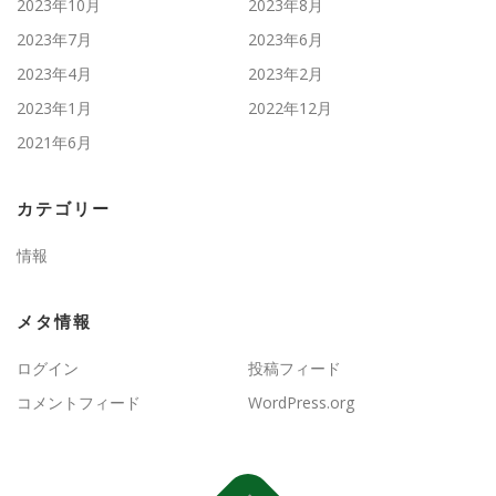
2023年10月
2023年8月
2023年7月
2023年6月
2023年4月
2023年2月
2023年1月
2022年12月
2021年6月
カテゴリー
情報
メタ情報
ログイン
投稿フィード
コメントフィード
WordPress.org