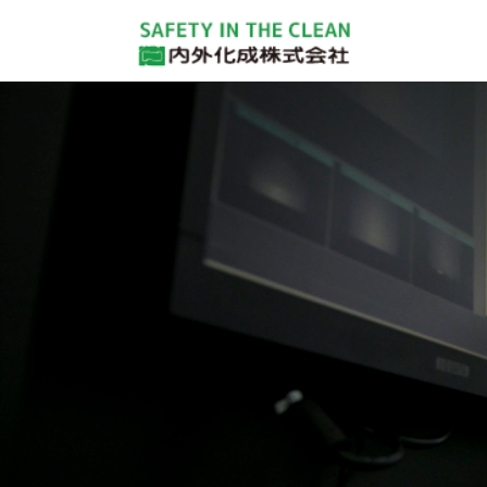
コンテンツへスキップ