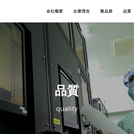
会社概要
企業理念
製品群
品質
品質
quality