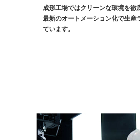
成形工場ではクリーンな環境を徹
最新のオートメーション化で生産
ています。