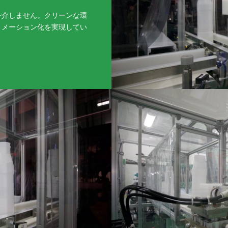
を介しません。クリーンな環
トメーション化を実現してい