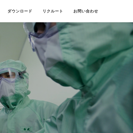
ダウンロード
リクルート
お問い合わせ