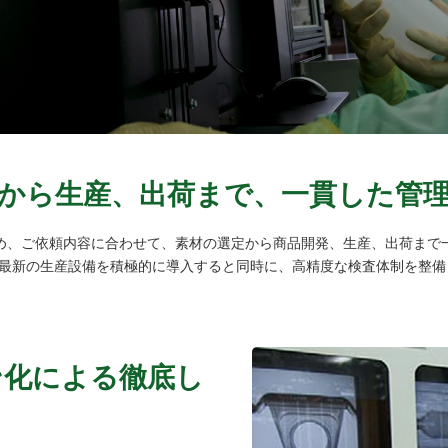
から生産、出荷まで、一貫した管
め、ご依頼内容に合わせて、素材の選定から商品開発、生産、出荷まで
最新の生産設備を積極的に導入すると同時に、高精度な検査体制を整備
ン化による徹底し